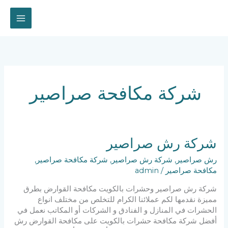
خطي
لى
لمحتوى
شركة مكافحة صراصير
شركة رش صراصير
رش صراصير
,
شركة رش صراصير
,
شركة مكافحة صراصير
,
مكافحة صراصير
/
admin
شركة رش صراصير وحشرات بالكويت مكافحة القوارض بطرق
مميزة نقدمها لكم عملائنا الكرام للتخلص من مختلف انواع
الحشرات في المنازل و الفنادق و الشركات أو المكاتب نعمل في
أفضل شركة مكافحة حشرات بالكويت على مكافحة القوارض رش