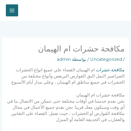
خطي
لى
لمحتوى
مكافحة حشرات ام الهيمان
/
Uncategorized
/ بواسطة
admin
مكافحة حشرات
ام الهيمان القضاء علي جميع انواع الحشرات
الصراصير النمل البق القوارض البريعص وأنواع مختلفة من
الحشرات في جميع مناطق ام الهيمان ، وعلى مدار أيام الأسبوع.
مكافحة حشرات ام الهيمان
نحن نقدم خدمتنا في أوقات مختلفة حتى تتمكن من الاتصال بنا في
أي وقت وسنكون معك قريبا. نحن نقدم جميع الأعمال في مجال
مكافحة القوارض أو الحشرات ، حيث نعمل: القضاء على الثعابين
والعقارب في الحديقة العامة أو المنزل.