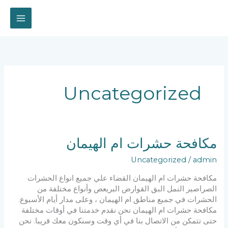
خطي
لى
لمحتوى
Uncategorized
مكافحة حشرات ام الهيمان
Uncategorized
/
admin
مكافحة حشرات ام الهيمان القضاء علي جميع انواع الحشرات
الصراصير النمل البق القوارض البريعص وأنواع مختلفة من
الحشرات في جميع مناطق ام الهيمان ، وعلى مدار أيام الأسبوع.
مكافحة حشرات ام الهيمان نحن نقدم خدمتنا في أوقات مختلفة
حتى تتمكن من الاتصال بنا في أي وقت وسنكون معك قريبا. نحن